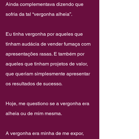
Ainda complementava dizendo que 
sofria da tal “vergonha alheia”.
Eu tinha vergonha por aqueles que 
tinham audácia de vender fumaça com 
apresentações rasas. E também por 
aqueles que tinham projetos de valor, 
que queriam simplesmente apresentar 
os resultados de sucesso.
Hoje, me questiono se a vergonha era 
alheia ou de mim mesma.
A vergonha era minha de me expor, 