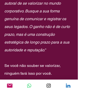
autoral de se valorizar no mundo 
corporativo. Busque a sua forma 
genuína de comunicar e registrar os 
seus legados. O ganho não é de curto 
prazo, mas é uma construção 
estratégica de longo prazo para a sua 
autoridade e reputação.
”
Se você não souber se valorizar, 
ninguém fará isso por você.
Deixe sua Marca Pessoal registrada no 
Mundo.