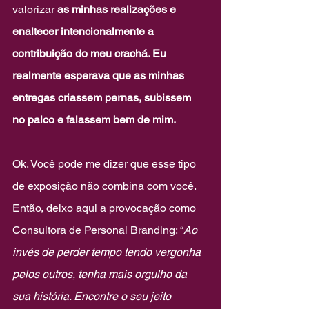
valorizar 
as minhas realizações e 
enaltecer intencionalmente a 
contribuição do meu crachá. Eu 
realmente esperava que as minhas 
entregas criassem pernas, subissem 
no palco e falassem bem de mim.
Ok. Você pode me dizer que esse tipo 
de exposição não combina com você. 
Então, deixo aqui a provocação como 
Consultora de Personal Branding: “
Ao 
invés de perder tempo tendo vergonha 
pelos outros, tenha mais orgulho da 
sua história. Encontre o seu jeito 